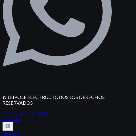
© LEIPOLE ELECTRIC. TODOS LOS DERECHOS
RESERVADOS
Política de Privacidad
YouTube
LinkedIn