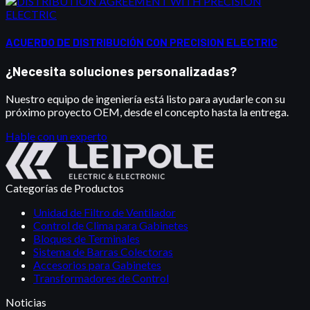
ACUERDO DE DISTRIBUCIÓN CON PRECISION ELECTRIC
¿Necesita soluciones personalizadas?
Nuestro equipo de ingeniería está listo para ayudarle con su
próximo proyecto OEM, desde el concepto hasta la entrega.
Hable con un experto
Categorías de Productos
Unidad de Filtro de Ventilador
Control de Clima para Gabinetes
Bloques de Terminales
Sistema de Barras Colectoras
Accesorios para Gabinetes
Transformadores de Control
Noticias