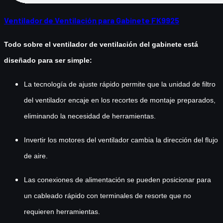
Ventilador de Ventilación para Gabinete FK9925
Todo sobre el ventilador de ventilación del gabinete está
diseñado para ser simple:
La tecnología de ajuste rápido permite que la unidad de filtro
del ventilador encaje en los recortes de montaje preparados,
eliminando la necesidad de herramientas.
Invertir los motores del ventilador cambia la dirección del flujo
de aire.
Las conexiones de alimentación se pueden posicionar para
un cableado rápido con terminales de resorte que no
requieren herramientas.