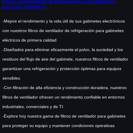
Filtros de Ventilador de Enfriamiento para Gabinete
Eléctrico FK9926-D
-Mejore el rendimiento y la vida útil de sus gabinetes electrónicos
con nuestros filtros de ventilador de refrigeración para gabinetes
eléctricos de primera calidad.
-Diseñados para eliminar eficazmente el polvo, la suciedad y los
residuos del flujo de aire del gabinete, nuestros filtros de ventilador
garantizan una refrigeración y protección óptimas para equipos
sensibles.
-Con filtración de alta eficiencia y construcción duradera, nuestros
filtros de ventilador ofrecen un rendimiento confiable en entornos
industriales, comerciales y de TI.
-Explore hoy nuestra gama de filtros de ventilador para gabinetes
para proteger su equipo y mantener condiciones operativas