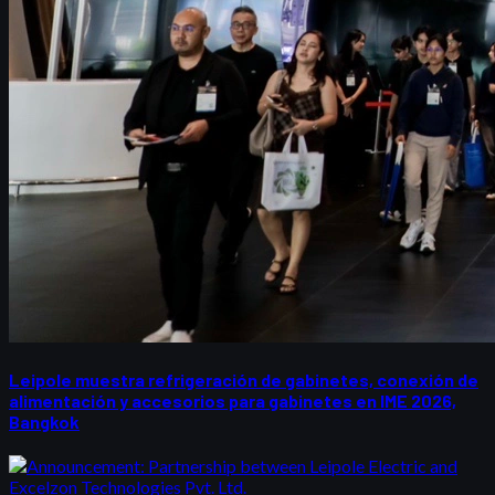
Leipole muestra refrigeración de gabinetes, conexión de
alimentación y accesorios para gabinetes en IME 2026,
Bangkok