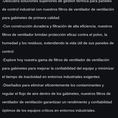
-Descubra soluciones superiores de gestión térmica para paneles
de control industrial con nuestros filtros de ventilador de ventilación
para gabinetes de primera calidad.
-Con construcción duradera y filtración de alta eficiencia, nuestros
filtros de ventilador brindan protección eficaz contra el polvo, la
humedad y los residuos, extendiendo la vida útil de sus paneles de
control.
-Explore hoy nuestra gama de filtros de ventilador de ventilación
para gabinetes para mejorar la confiabilidad del equipo y minimizar
el tiempo de inactividad en entornos industriales exigentes.
-Diseñados para eliminar eficientemente los contaminantes y
regular el flujo de aire dentro de los gabinetes, nuestros filtros de
ventilador de ventilación garantizan un rendimiento y confiabilidad
óptimos de los equipos críticos en entornos industriales.