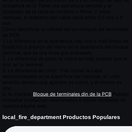
local_fire_department
Productos Populares