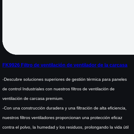
FK9926 Filtro de ventilación de ventilador de la carcasa
-Descubre soluciones superiores de gestión térmica para paneles
de control Industriales con nuestros filtros de ventilación de
ventilación de carcasa premium.
-Con una construcción duradera y una filtración de alta eficiencia,
nuestros filtros ventiladores proporcionan una protección eficaz
contra el polvo, la humedad y los residuos, prolongando la vida útil