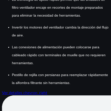
filtro ventilador encaje en recortes de montaje preparados
para eliminar la necesidad de herramientas.
Invertir los motores del ventilador cambia la dirección del flujo
de aire.
Las conexiones de alimentación pueden colocarse para
cableado rápido con terminales de muelle que no requieren
herramientas.
Pestillo de rejilla con persianas para reemplazar rápidamente
la alfombra filtrante sin herramientas.
Ver detalles
chevron_right