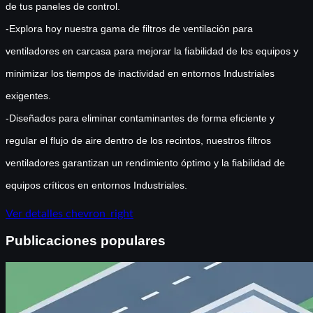
de tus paneles de control.
-Explora hoy nuestra gama de filtros de ventilación para
ventiladores en carcasa para mejorar la fiabilidad de los equipos y
minimizar los tiempos de inactividad en entornos Industriales
exigentes.
-Diseñados para eliminar contaminantes de forma eficiente y
regular el flujo de aire dentro de los recintos, nuestros filtros
ventiladores garantizan un rendimiento óptimo y la fiabilidad de
equipos críticos en entornos Industriales.
Ver detalles
chevron_right
Publicaciones populares