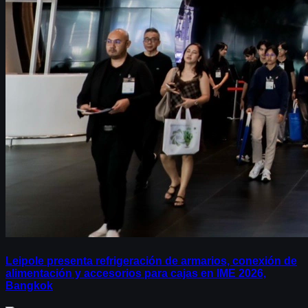
Leipole presenta refrigeración de armarios, conexión de
alimentación y accesorios para cajas en IME 2026,
Bangkok