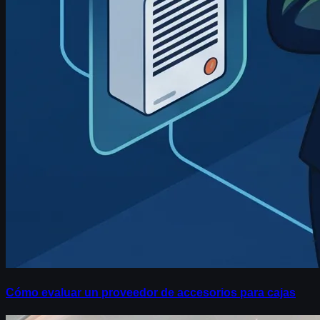
Cómo evaluar un proveedor de accesorios para cajas