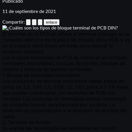
Publicado
11 de septiembre de 2021
Compartir:
enlace