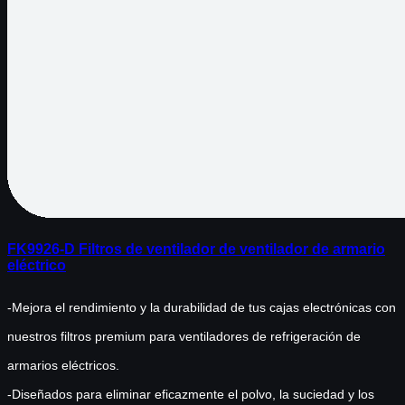
FK9926-D Filtros de ventilador de ventilador de armario
eléctrico
-Mejora el rendimiento y la durabilidad de tus cajas electrónicas con
nuestros filtros premium para ventiladores de refrigeración de
armarios eléctricos.
-Diseñados para eliminar eficazmente el polvo, la suciedad y los